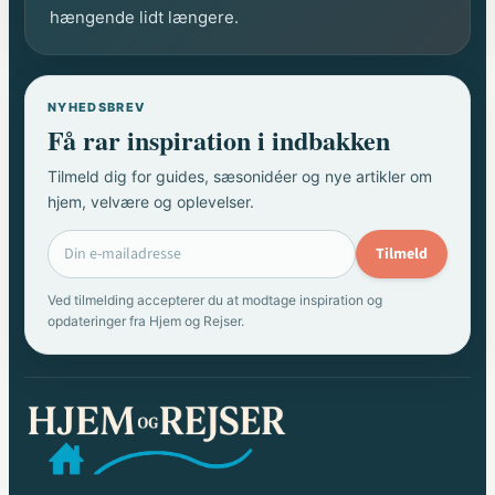
hængende lidt længere.
NYHEDSBREV
Få rar inspiration i indbakken
Tilmeld dig for guides, sæsonidéer og nye artikler om
hjem, velvære og oplevelser.
Tilmeld
Ved tilmelding accepterer du at modtage inspiration og
opdateringer fra Hjem og Rejser.