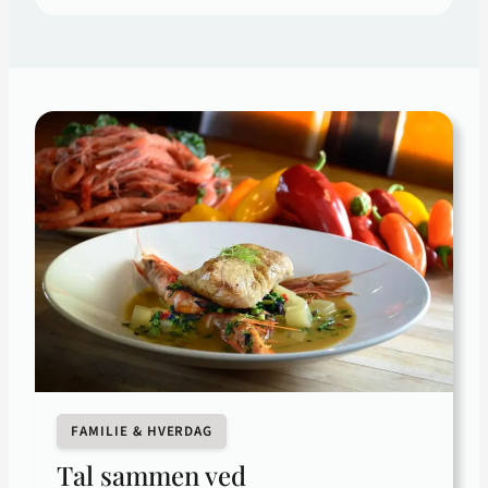
FAMILIE & HVERDAG
Tal sammen ved