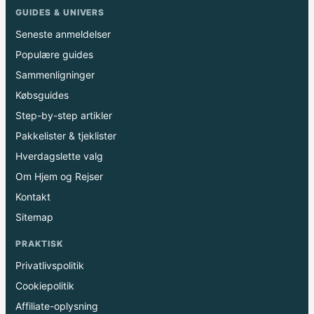
GUIDES & UNIVERS
Seneste anmeldelser
Populære guides
Sammenligninger
Købsguides
Step-by-step artikler
Pakkelister & tjeklister
Hverdagslette valg
Om Hjem og Rejser
Kontakt
Sitemap
PRAKTISK
Privatlivspolitik
Cookiepolitik
Affiliate-oplysning