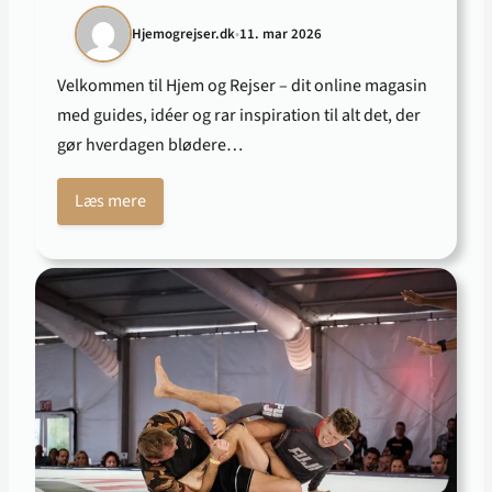
Hjemogrejser.dk
•
11. mar 2026
Velkommen til Hjem og Rejser – dit online magasin
med guides, idéer og rar inspiration til alt det, der
gør hverdagen blødere…
Læs mere