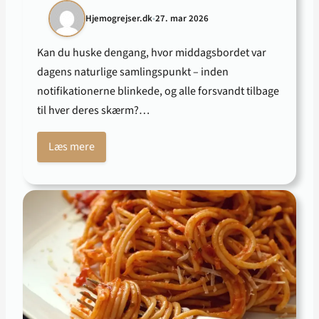
Hjemogrejser.dk
•
27. mar 2026
Kan du huske dengang, hvor middagsbordet var
dagens naturlige samlingspunkt – inden
notifikationerne blinkede, og alle forsvandt tilbage
til hver deres skærm?…
Læs mere