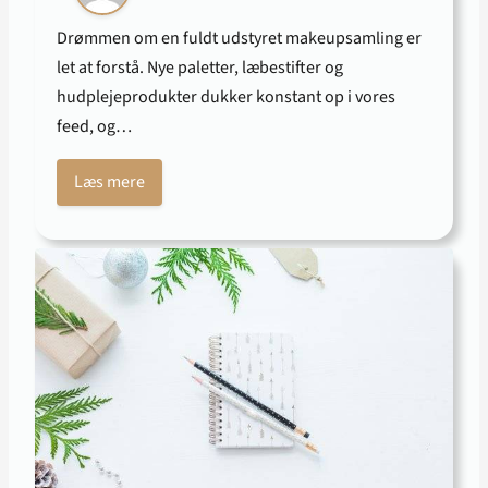
Drømmen om en fuldt udstyret makeupsamling er
let at forstå. Nye paletter, læbestifter og
hudplejeprodukter dukker konstant op i vores
feed, og…
Læs mere