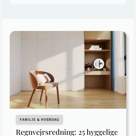
FAMILIE & HVERDAG
Regnvejrsredning: 25 hyggelige