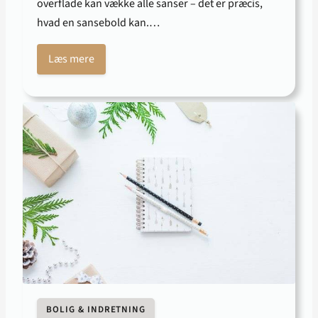
overflade kan vække alle sanser – det er præcis,
hvad en sansebold kan.…
Læs mere
BOLIG & INDRETNING