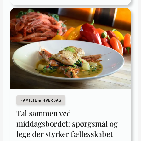
FAMILIE & HVERDAG
Tal sammen ved
middagsbordet: spørgsmål og
lege der styrker fællesskabet