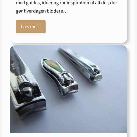
med guides, idéer og rar inspiration til alt det, der
gør hverdagen blødere…
Læs mere