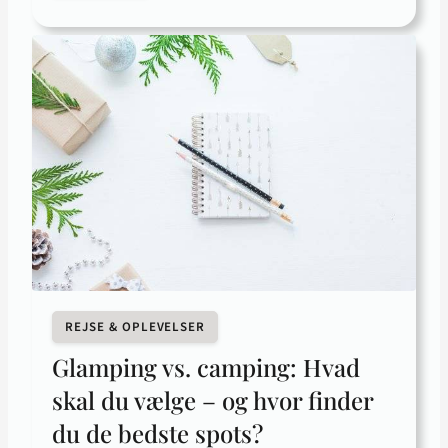
REJSE & OPLEVELSER
Glamping vs. camping: Hvad
skal du vælge – og hvor finder
du de bedste spots?