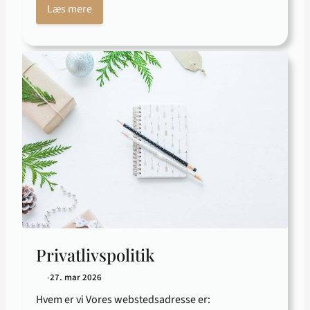
Læs mere
Privatlivspolitik
•
27. mar 2026
Hvem er vi Vores webstedsadresse er: