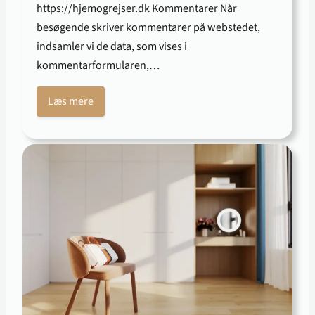
https://hjemogrejser.dk Kommentarer Når
besøgende skriver kommentarer på webstedet,
indsamler vi de data, som vises i
kommentarformularen,…
Læs mere