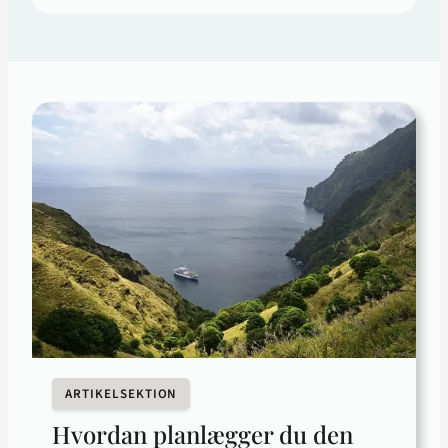
ARTIKELSEKTION
Hvordan planlægger du den