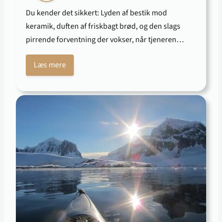
Du kender det sikkert: Lyden af bestik mod
keramik, duften af friskbagt brød, og den slags
pirrende forventning der vokser, når tjeneren…
Læs mere