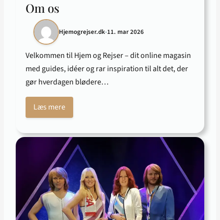
Om os
Hjemogrejser.dk
•
11. mar 2026
Velkommen til Hjem og Rejser – dit online magasin
med guides, idéer og rar inspiration til alt det, der
gør hverdagen blødere…
Læs mere