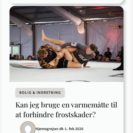
BOLIG & INDRETNING
Kan jeg bruge en varmemåtte til
at forhindre frostskader?
Hjemogrejser.dk
•
1. feb 2026