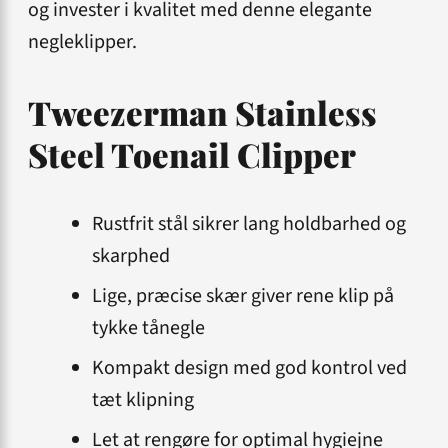
og invester i kvalitet med denne elegante
negleklipper.
Tweezerman Stainless
Steel Toenail Clipper
Rustfrit stål sikrer lang holdbarhed og
skarphed
Lige, præcise skær giver rene klip på
tykke tånegle
Kompakt design med god kontrol ved
tæt klipning
Let at rengøre for optimal hygiejne