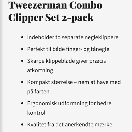
Tweezerman Combo
Clipper Set 2-pack
Indeholder to separate negleklippere
Perfekt til både finger- og tånegle
Skarpe klippeblade giver præcis
afkortning
Kompakt størrelse – nem at have med
på farten
Ergonomisk udformning for bedre
kontrol
Kvalitet fra det anerkendte mærke