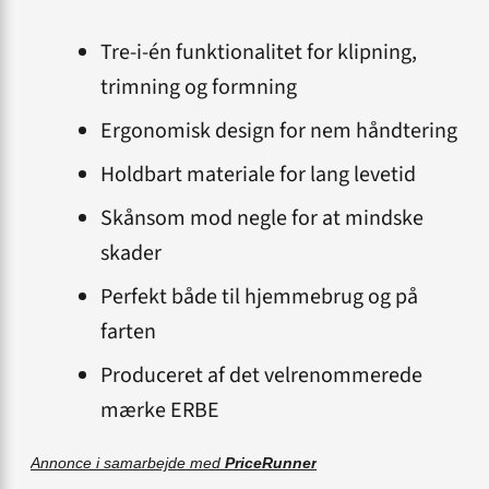
Tre-i-én funktionalitet for klipning,
trimning og formning
Ergonomisk design for nem håndtering
Holdbart materiale for lang levetid
Skånsom mod negle for at mindske
skader
Perfekt både til hjemmebrug og på
farten
Produceret af det velrenommerede
mærke ERBE
Annonce i samarbejde med
PriceRunner