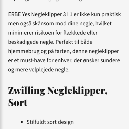
ERBE Yes Negleklipper 3 I 1 er ikke kun praktisk
men også skånsom mod dine negle, hvilket
minimerer risikoen for flækkede eller
beskadigede negle. Perfekt til både
hjemmebrug og på farten, denne negleklipper
er et must-have for enhver, der ønsker sundere
og mere velplejede negle.
Zwilling Negleklipper,
Sort
Stilfuldt sort design