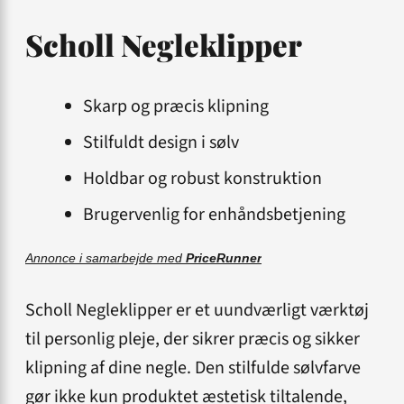
Scholl Negleklipper
Skarp og præcis klipning
Stilfuldt design i sølv
Holdbar og robust konstruktion
Brugervenlig for enhåndsbetjening
Annonce i samarbejde med
PriceRunner
Scholl Negleklipper er et uundværligt værktøj
til personlig pleje, der sikrer præcis og sikker
klipning af dine negle. Den stilfulde sølvfarve
gør ikke kun produktet æstetisk tiltalende,