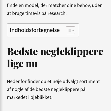
finde en model, der matcher dine behov, uden
at bruge timevis på research.
Indholdsfortegnelse
Bedste negleklippere
lige nu
Nedenfor finder du et nøje udvalgt sortiment
af nogle af de bedste negleklippere på
markedet i øjeblikket.