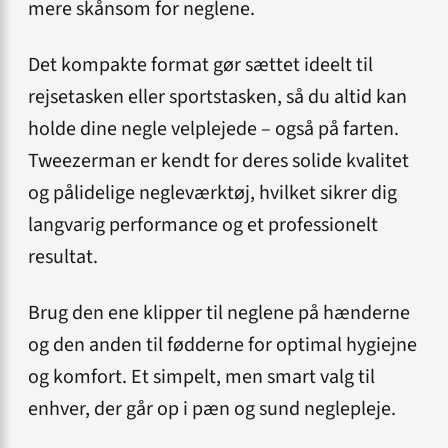
mere skånsom for neglene.
Det kompakte format gør sættet ideelt til
rejsetasken eller sportstasken, så du altid kan
holde dine negle velplejede – også på farten.
Tweezerman er kendt for deres solide kvalitet
og pålidelige negleværktøj, hvilket sikrer dig
langvarig performance og et professionelt
resultat.
Brug den ene klipper til neglene på hænderne
og den anden til fødderne for optimal hygiejne
og komfort. Et simpelt, men smart valg til
enhver, der går op i pæn og sund neglepleje.