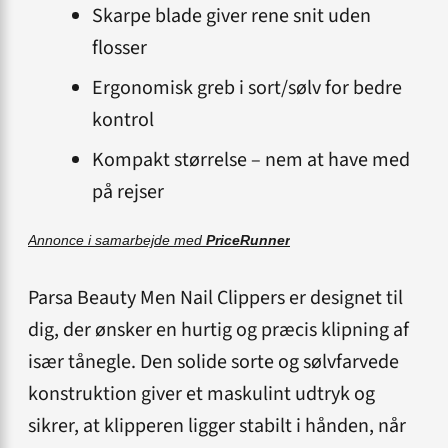
Skarpe blade giver rene snit uden
flosser
Ergonomisk greb i sort/sølv for bedre
kontrol
Kompakt størrelse – nem at have med
på rejser
Annonce i samarbejde med
PriceRunner
Parsa Beauty Men Nail Clippers er designet til
dig, der ønsker en hurtig og præcis klipning af
især tånegle. Den solide sorte og sølvfarvede
konstruktion giver et maskulint udtryk og
sikrer, at klipperen ligger stabilt i hånden, når