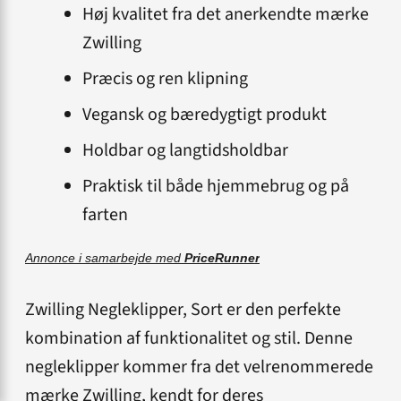
Høj kvalitet fra det anerkendte mærke
Zwilling
Præcis og ren klipning
Vegansk og bæredygtigt produkt
Holdbar og langtidsholdbar
Praktisk til både hjemmebrug og på
farten
Annonce i samarbejde med
PriceRunner
Zwilling Negleklipper, Sort er den perfekte
kombination af funktionalitet og stil. Denne
negleklipper kommer fra det velrenommerede
mærke Zwilling, kendt for deres