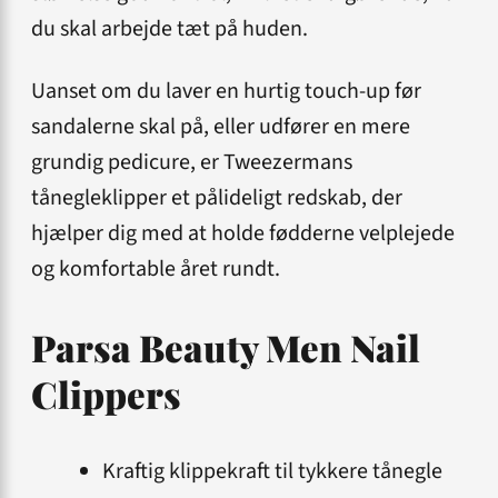
du skal arbejde tæt på huden.
Uanset om du laver en hurtig touch-up før
sandalerne skal på, eller udfører en mere
grundig pedicure, er Tweezermans
tånegleklipper et pålideligt redskab, der
hjælper dig med at holde fødderne velplejede
og komfortable året rundt.
Parsa Beauty Men Nail
Clippers
Kraftig klippekraft til tykkere tånegle