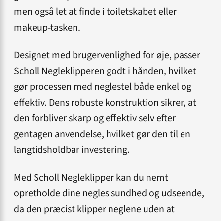
men også let at finde i toiletskabet eller
makeup-tasken.
Designet med brugervenlighed for øje, passer
Scholl Negleklipperen godt i hånden, hvilket
gør processen med neglestel både enkel og
effektiv. Dens robuste konstruktion sikrer, at
den forbliver skarp og effektiv selv efter
gentagen anvendelse, hvilket gør den til en
langtidsholdbar investering.
Med Scholl Negleklipper kan du nemt
opretholde dine negles sundhed og udseende,
da den præcist klipper neglene uden at