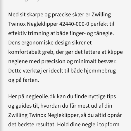
Med sit skarpe og præcise skær er Zwilling
Twinox Negleklipper 42440-000-0 perfekt til
effektiv trimning af både finger- og tånegle.
Dens ergonomiske design sikrer et
komfortabelt greb, der gør det lettere at klippe
neglene med præcision og minimalt besvær.
Dette værktøj er ideelt til både hjemmebrug
og på farten.
Her på negleolie.dk kan du finde nyttige tips
og guides til, hvordan du får mest ud af din
Zwilling Twinox Negleklipper, så du altid opnår
det bedste resultat. Hold dine negle i topform