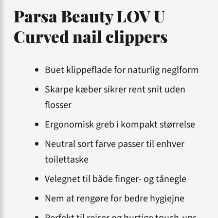
Parsa Beauty LOV U
Curved nail clippers
Buet klippeflade for naturlig neglform
Skarpe kæber sikrer rent snit uden
flosser
Ergonomisk greb i kompakt størrelse
Neutral sort farve passer til enhver
toilettaske
Velegnet til både finger- og tånegle
Nem at rengøre for bedre hygiejne