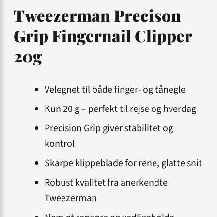
Tweezerman Precison
Grip Fingernail Clipper
20g
Velegnet til både finger- og tånegle
Kun 20 g – perfekt til rejse og hverdag
Precision Grip giver stabilitet og
kontrol
Skarpe klippeblade for rene, glatte snit
Robust kvalitet fra anerkendte
Tweezerman