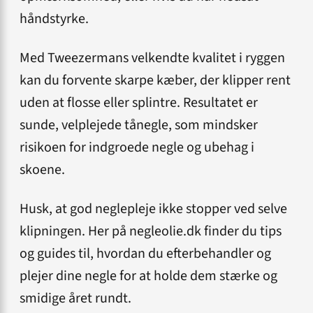
håndstyrke.
Med Tweezermans velkendte kvalitet i ryggen
kan du forvente skarpe kæber, der klipper rent
uden at flosse eller splintre. Resultatet er
sunde, velplejede tånegle, som mindsker
risikoen for indgroede negle og ubehag i
skoene.
Husk, at god neglepleje ikke stopper ved selve
klipningen. Her på negleolie.dk finder du tips
og guides til, hvordan du efterbehandler og
plejer dine negle for at holde dem stærke og
smidige året rundt.