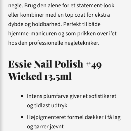
negle. Brug den alene for et statement-look
eller kombiner med en top coat for ekstra
dybde og holdbarhed. Perfekt til både
hjemme-manicuren og som prikken over i’et
hos den professionelle negletekniker.
Essie Nail Polish #49
Wicked 13.5ml
Intens plumfarve giver et sofistikeret
og tidløst udtryk
Højpigmenteret formel dækker i få lag
og tørrer jævnt