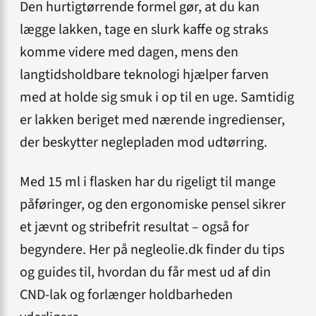
Den hurtigtørrende formel gør, at du kan
lægge lakken, tage en slurk kaffe og straks
komme videre med dagen, mens den
langtidsholdbare teknologi hjælper farven
med at holde sig smuk i op til en uge. Samtidig
er lakken beriget med nærende ingredienser,
der beskytter neglepladen mod udtørring.
Med 15 ml i flasken har du rigeligt til mange
påføringer, og den ergonomiske pensel sikrer
et jævnt og stribefrit resultat – også for
begyndere. Her på negleolie.dk finder du tips
og guides til, hvordan du får mest ud af din
CND-lak og forlænger holdbarheden