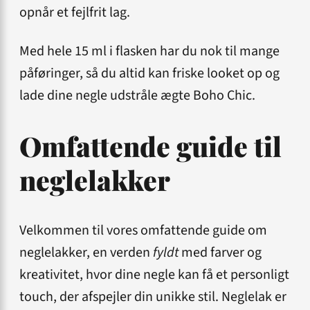
opnår et fejlfrit lag.
Med hele 15 ml i flasken har du nok til mange
påføringer, så du altid kan friske looket op og
lade dine negle udstråle ægte Boho Chic.
Omfattende guide til
neglelakker
Velkommen til vores omfattende guide om
neglelakker, en verden
fyldt
med farver og
kreativitet, hvor dine negle kan få et personligt
touch, der afspejler din unikke stil. Neglelak er