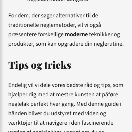
For dem, der søger alternativer til de
traditionelle neglemetoder, vil vi også
præsentere forskellige
moderne
teknikker og
produkter, som kan opgradere din neglerutine.
Tips og tricks
Endelig vil vi dele vores bedste råd og tips, som
hjælper dig med at mestre kunsten at påføre
neglelak perfekt hver gang. Med denne guide i
hånden bliver du udstyret med viden og
værktøjer til at navigere i den fascinerende