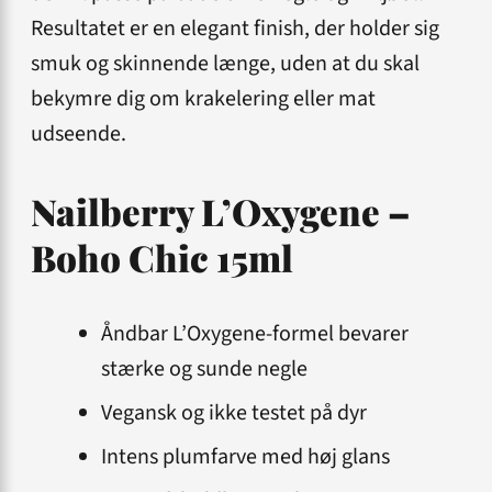
Resultatet er en elegant finish, der holder sig
smuk og skinnende længe, uden at du skal
bekymre dig om krakelering eller mat
udseende.
Nailberry L’Oxygene –
Boho Chic 15ml
Åndbar L’Oxygene-formel bevarer
stærke og sunde negle
Vegansk og ikke testet på dyr
Intens plumfarve med høj glans