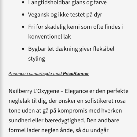
Langtidsholdbar glans og farve
Vegansk og ikke testet på dyr
Fri for skadelig kemi som ofte findes i
konventionel lak
Bygbar let dækning giver fleksibel
styling
Annonce i samarbejde med
PriceRunner
Nailberry L’Oxygene – Elegance er den perfekte
neglelak til dig, der ønsker en sofistikeret rosa
tone uden at gå på kompromis med hverken
sundhed eller bæredygtighed. Den åndbare
formel lader neglen ånde, så du undgår