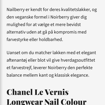
Nailberry er kendt for deres kvalitetslakker, og
den veganske formel i Noirberry giver dig
mulighed for at vælge et mere bevidst
alternativ uden at gå på kompromis med
farvestyrke eller holdbarhed.
Uanset om du matcher lakken med et elegant
aftenantøj eller blot vil give hverdagsoutfittet
et farvestrejf, leverer Noirberry den perfekte
balance mellem kant og klassisk elegance.
Chanel Le Vernis
Longwear Nail Colour