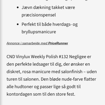
Jævn dækning takket være
præcisionspensel
Perfekt til både hverdags- og
bryllupsmanicure
Annonce i samarbejde med
PriceRunner
CND Vinylux Weekly Polish #132 Negligee er
den perfekte ledsager til dig, der ønsker en
diskret, rosa manicure med salonfinish – uden
turen til salonen. Den bløde nude-farve flatter
alle hudtoner og passer lige så godt til
kontordagen som til den store fest.