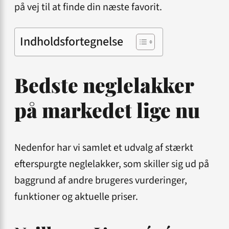
på vej til at finde din næste favorit.
Indholdsfortegnelse
Bedste neglelakker
på markedet lige nu
Nedenfor har vi samlet et udvalg af stærkt
efterspurgte neglelakker, som skiller sig ud på
baggrund af andre brugeres vurderinger,
funktioner og aktuelle priser.