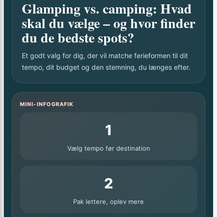
Glamping vs. camping: Hvad
skal du vælge – og hvor finder
du de bedste spots?
Et godt valg for dig, der vil matche ferieformen til dit
tempo, dit budget og den stemning, du længes efter.
MINI-INFOGRAFIK
1
Vælg tempo før destination
2
Pak lettere, oplev mere