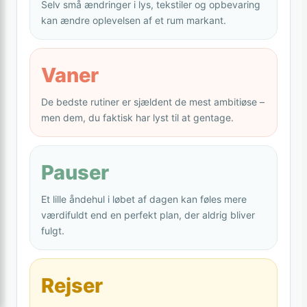
Selv små ændringer i lys, tekstiler og opbevaring
kan ændre oplevelsen af et rum markant.
Vaner
De bedste rutiner er sjældent de mest ambitiøse –
men dem, du faktisk har lyst til at gentage.
Pauser
Et lille åndehul i løbet af dagen kan føles mere
værdifuldt end en perfekt plan, der aldrig bliver
fulgt.
Rejser