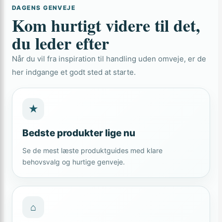
DAGENS GENVEJE
Kom hurtigt videre til det,
du leder efter
Når du vil fra inspiration til handling uden omveje, er de
her indgange et godt sted at starte.
★
Bedste produkter lige nu
Se de mest læste produktguides med klare
behovsvalg og hurtige genveje.
⌂