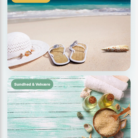
Sundhed & Velvære