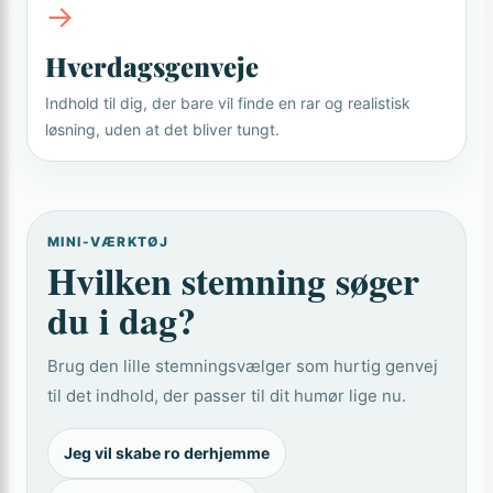
→
Hverdagsgenveje
Indhold til dig, der bare vil finde en rar og realistisk
løsning, uden at det bliver tungt.
MINI-VÆRKTØJ
Hvilken stemning søger
du i dag?
Brug den lille stemningsvælger som hurtig genvej
til det indhold, der passer til dit humør lige nu.
Jeg vil skabe ro derhjemme