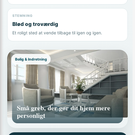
STEMNING
Blød og troværdig
Et roligt sted at vende tilbage til igen og igen.
Bolig & Indretning
Små greb, der gør dit hjem mere
personligt