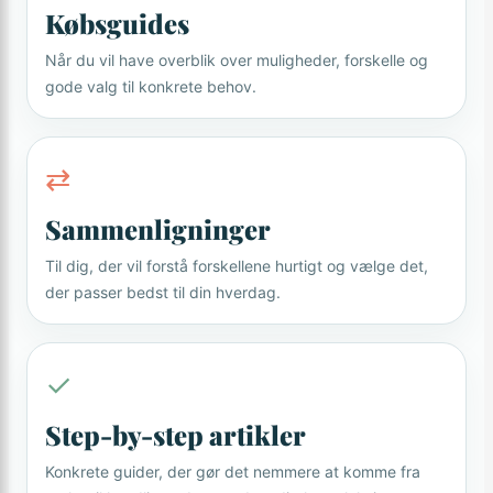
Købsguides
Når du vil have overblik over muligheder, forskelle og
gode valg til konkrete behov.
⇄
Sammenligninger
Til dig, der vil forstå forskellene hurtigt og vælge det,
der passer bedst til din hverdag.
✓
Step-by-step artikler
Konkrete guider, der gør det nemmere at komme fra