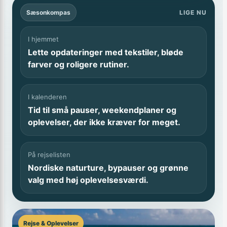
Sæsonkompas
LIGE NU
I hjemmet
Lette opdateringer med tekstiler, bløde
farver og roligere rutiner.
I kalenderen
Tid til små pauser, weekendplaner og
oplevelser, der ikke kræver for meget.
På rejselisten
Nordiske naturture, bypauser og grønne
valg med høj oplevelsesværdi.
Rejse & Oplevelser