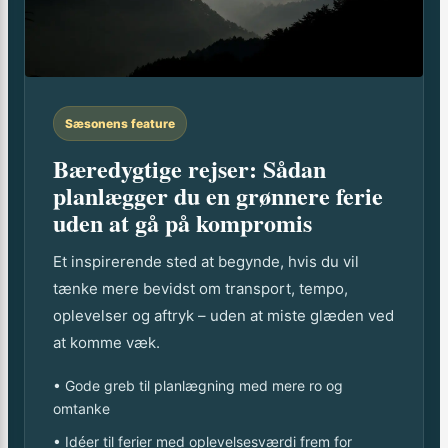
Sæsonens feature
Bæredygtige rejser: Sådan
planlægger du en grønnere ferie
uden at gå på kompromis
Et inspirerende sted at begynde, hvis du vil
tænke mere bevidst om transport, tempo,
oplevelser og aftryk – uden at miste glæden ved
at komme væk.
• Gode greb til planlægning med mere ro og
omtanke
• Idéer til ferier med oplevelsesværdi frem for