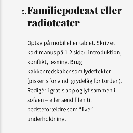
Familiepodcast eller
radioteater
Optag på mobil eller tablet. Skriv et
kort manus på 1-2 sider: introduktion,
konflikt, løsning. Brug
køkkenredskaber som lydeffekter
(piskeris for vind, grydelåg for torden).
Redigér i gratis app og lyt sammen i
sofaen – eller send filen til
bedsteforældre som “live”
underholdning.