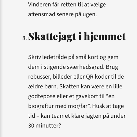
Vinderen får retten til at vælge
aftensmad senere på ugen.
Skattejagt i hjemmet
Skriv ledetråde på små kort og gem
dem i stigende sværhedsgrad. Brug
rebusser, billeder eller QR-koder til de
ældre børn. Skatten kan være en lille
godtepose eller et gavekort til “en
biograftur med mor/far”. Husk at tage
tid – kan teamet klare jagten på under
30 minutter?